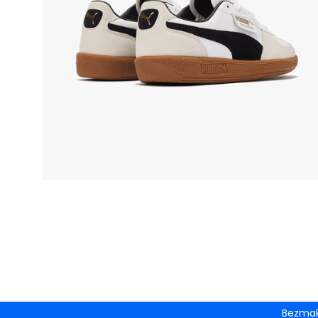
Bezmak