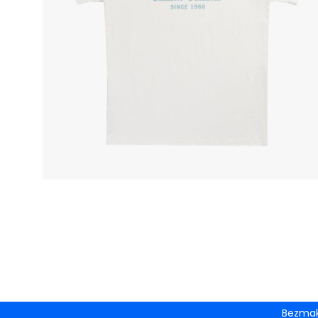
Bezmak