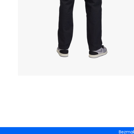
Bezmak