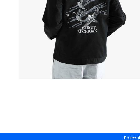
Bezmak