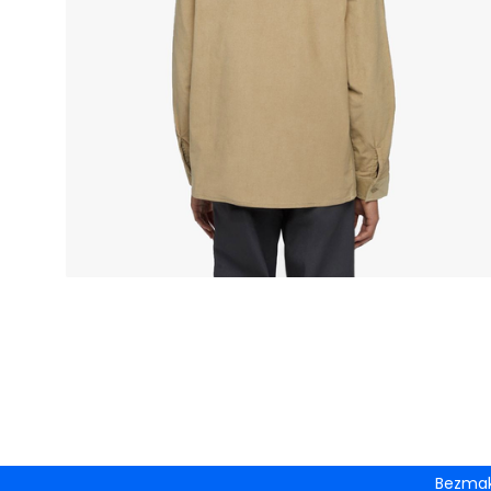
Bezmak