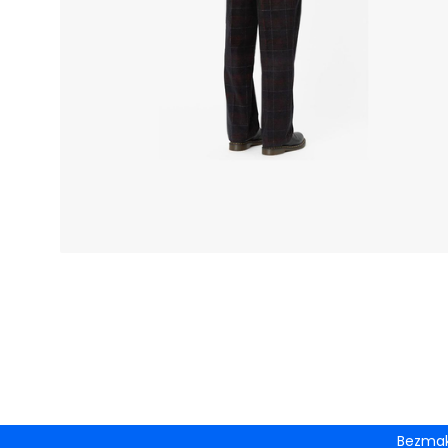
Bezmak