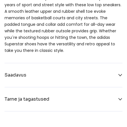
years of sport and street style with these low top sneakers.
A smooth leather upper and rubber shell toe evoke
memories of basketball courts and city streets. The
padded tongue and collar add comfort for all-day wear
while the textured rubber outsole provides grip. Whether
you´re shooting hoops or hitting the town, the adidas
Superstar shoes have the versatility and retro appeal to
take you there in classic style.
Saadavus
Tarne ja tagastused