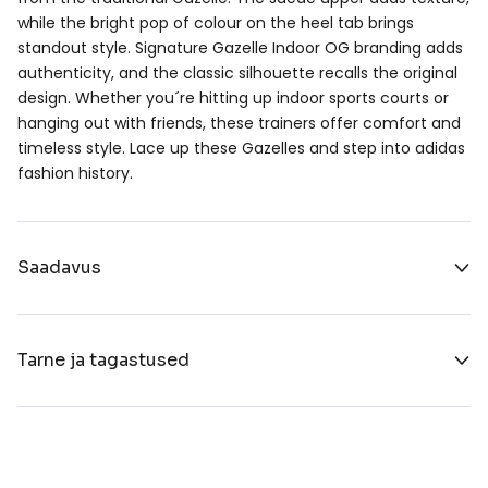
while the bright pop of colour on the heel tab brings
standout style. Signature Gazelle Indoor OG branding adds
authenticity, and the classic silhouette recalls the original
design. Whether you´re hitting up indoor sports courts or
hanging out with friends, these trainers offer comfort and
timeless style. Lace up these Gazelles and step into adidas
fashion history.
Saadavus
Tarne ja tagastused