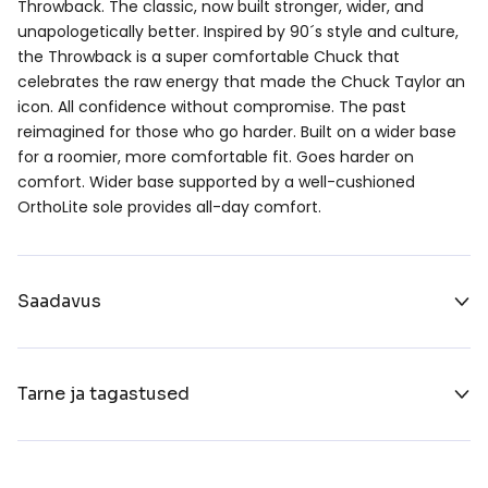
Throwback. The classic, now built stronger, wider, and
unapologetically better. Inspired by 90´s style and culture,
the Throwback is a super comfortable Chuck that
celebrates the raw energy that made the Chuck Taylor an
icon. All confidence without compromise. The past
reimagined for those who go harder. Built on a wider base
for a roomier, more comfortable fit. Goes harder on
comfort. Wider base supported by a well-cushioned
OrthoLite sole provides all-day comfort.
Saadavus
Tarne ja tagastused